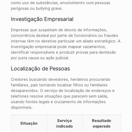
como uso de substâncias, envolvimento com pessoas
perigosas ou bullying grave.
Investigação Empresarial
Empresas que suspeitam de desvio de informações,
concorrência desleal por parte de funcionários ou fraudes
internas têm no detetive particular um aliado estratégico. A
investigação empresarial pode mapear vazamentos,
identificar responsáveis e produzir provas para demissão
por justa causa ou ação judicial.
Localização de Pessoas
Credores buscando devedores, herdeiros procurando
familiares, pais tentando localizar filhos ou familiares
desaparecidos. O serviço de localização de endereços e
telefones resolve situações que parecem sem saída,
usando fontes legais e cruzamento de informações
disponíveis.
Serviço
Resultado
Situação
indicado
esperado