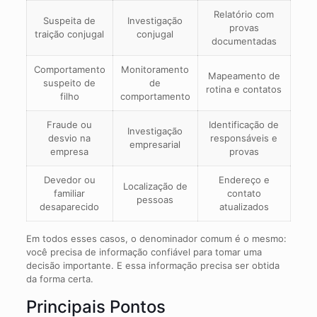
Relatório com
Suspeita de
Investigação
provas
traição conjugal
conjugal
documentadas
Comportamento
Monitoramento
Mapeamento de
suspeito de
de
rotina e contatos
filho
comportamento
Fraude ou
Identificação de
Investigação
desvio na
responsáveis e
empresarial
empresa
provas
Devedor ou
Endereço e
Localização de
familiar
contato
pessoas
desaparecido
atualizados
Em todos esses casos, o denominador comum é o mesmo:
você precisa de informação confiável para tomar uma
decisão importante. E essa informação precisa ser obtida
da forma certa.
Principais Pontos