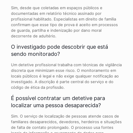
Sim, desde que coletadas em espaços públicos e
documentadas em relatório técnico assinado por
profissional habilitado. Especialistas em direito de família
confirmam que esse tipo de prova é aceito em processos
de guarda, partilha e indenização por dano moral
decorrente de adultério.
O investigado pode descobrir que está
sendo monitorado?
Um detetive profissional trabalha com técnicas de vigilância
discreta que minimizam esse risco. O monitoramento em
locais públicos é legal e não exige qualquer notificação ao
investigado. A discrição é parte central do serviço e do
código de ética da profissão.
É possível contratar um detetive para
localizar uma pessoa desaparecida?
Sim. O serviço de localização de pessoas atende casos de
familiares desaparecidos, devedores, herdeiros e situações
de falta de contato prolongado. O processo usa fontes
legais de informação e cruzamento de dados para