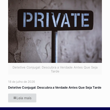
Detetive Conjugal: Descubra a Verdade Antes Que Seja
Tarde
18 de julho de 2026
Detetive Conjugal: Descubra a Verdade Antes Que Seja Tarde
Leia mais