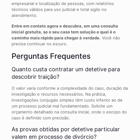
empresarial e localização de pessoas, com relatórios
técnicos válidos para uso judicial e total sigilo no
atendimento.
Entre em contato agora e descubra, em uma consulta
inicial gratuita, se o seu caso tem solução e qual é o
caminho mais rápido para chegar à verdade.
Você não
precisa continuar no escuro.
Perguntas Frequentes
Quanto custa contratar um detetive para
descobrir traição?
O valor varia conforme a complexidade do caso, duração da
investigação e recursos necessários. Na prática,
investigações conjugais simples têm custo inferior ao de
um processo judicial mal fundamentado. Solicite um
orçamento detalhado na consulta inicial, onde o escopo do
caso é definido com precisão.
As provas obtidas por detetive particular
valem em processo de divórcio?