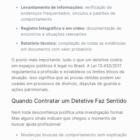
Levantamento de informações:
verificação de
endereços frequentados, vínculos e padrões de
comportamento
Registro fotográfico e em vídeo:
documentação de
encontros e situações relevantes
Relatório técnico:
compilação de todas as evidências
em documento com valor probatório
O ponto mais importante: tudo o que um detetive coleta
em espaços públicos é legal no Brasil. A Lei 13.432/2017
regulamenta a profissão e estabelece os limites éticos da
atuação. Isso significa que as provas obtidas podem ser
usadas em processos de divórcio, disputas de guarda e
ações patrimoniais.
Quando Contratar um Detetive Faz Sentido
Nem toda desconfiança justifica uma investigação formal.
Mas alguns sinais indicam que chegou o momento de
buscar ajuda profissional:
Mudanças bruscas de comportamento sem explicação