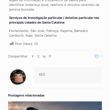
identificar endereço atual, telefone e vínculos recentes da
pessoa buscada.
Serviços de
investigação particular / detetive particular
nas
principais cidades de Santa Catarina:
Florianópolis, São José, Palhoça, Itapema, Balneário
Camboriú, Itajaí, Santa Catarina.
Post Views:
22
Compartilhar
1
SEO
Postagens relacionadas