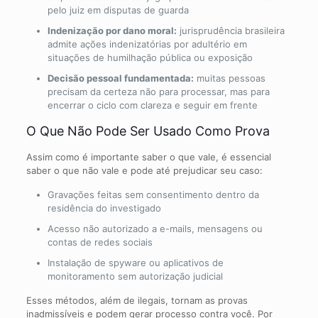
pelo juiz em disputas de guarda
Indenização por dano moral:
jurisprudência brasileira
admite ações indenizatórias por adultério em
situações de humilhação pública ou exposição
Decisão pessoal fundamentada:
muitas pessoas
precisam da certeza não para processar, mas para
encerrar o ciclo com clareza e seguir em frente
O Que Não Pode Ser Usado Como Prova
Assim como é importante saber o que vale, é essencial
saber o que não vale e pode até prejudicar seu caso:
Gravações feitas sem consentimento dentro da
residência do investigado
Acesso não autorizado a e-mails, mensagens ou
contas de redes sociais
Instalação de spyware ou aplicativos de
monitoramento sem autorização judicial
Esses métodos, além de ilegais, tornam as provas
inadmissíveis e podem gerar processo contra você. Por