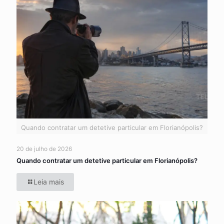
Quando contratar um detetive particular em Florianópolis?
20 de julho de 2026
Quando contratar um detetive particular em Florianópolis?
Leia mais