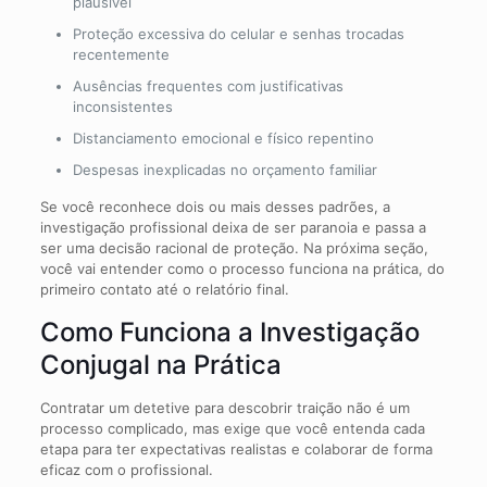
plausível
Proteção excessiva do celular e senhas trocadas
recentemente
Ausências frequentes com justificativas
inconsistentes
Distanciamento emocional e físico repentino
Despesas inexplicadas no orçamento familiar
Se você reconhece dois ou mais desses padrões, a
investigação profissional deixa de ser paranoia e passa a
ser uma decisão racional de proteção. Na próxima seção,
você vai entender como o processo funciona na prática, do
primeiro contato até o relatório final.
Como Funciona a Investigação
Conjugal na Prática
Contratar um detetive para descobrir traição não é um
processo complicado, mas exige que você entenda cada
etapa para ter expectativas realistas e colaborar de forma
eficaz com o profissional.