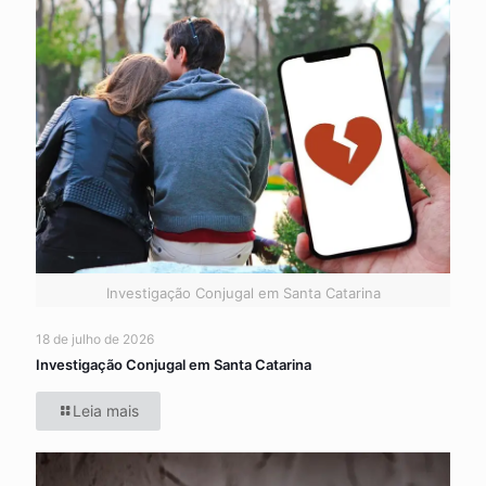
Investigação Conjugal em Santa Catarina
18 de julho de 2026
Investigação Conjugal em Santa Catarina
Leia mais