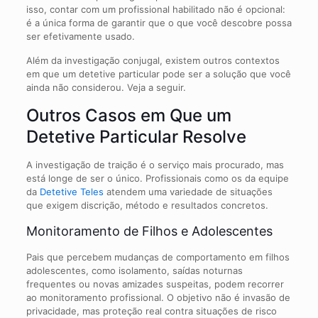
isso, contar com um profissional habilitado não é opcional:
é a única forma de garantir que o que você descobre possa
ser efetivamente usado.
Além da investigação conjugal, existem outros contextos
em que um detetive particular pode ser a solução que você
ainda não considerou. Veja a seguir.
Outros Casos em Que um
Detetive Particular Resolve
A investigação de traição é o serviço mais procurado, mas
está longe de ser o único. Profissionais como os da equipe
da
Detetive Teles
atendem uma variedade de situações
que exigem discrição, método e resultados concretos.
Monitoramento de Filhos e Adolescentes
Pais que percebem mudanças de comportamento em filhos
adolescentes, como isolamento, saídas noturnas
frequentes ou novas amizades suspeitas, podem recorrer
ao monitoramento profissional. O objetivo não é invasão de
privacidade, mas proteção real contra situações de risco