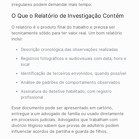
irregulares podem demandar mais tempo.
O Que o Relatório de Investigação Contém
O relatório é o produto final do trabalho e precisa ser
tecnicamente sólido para ter valor real. Um bom relatório
inclui:
Descrição cronológica das observações realizadas
Registros fotográficos e audiovisuais com data, hora e
local
Identificação de terceiros envolvidos, quando possível
Análise de padrões de comportamento observados
Assinatura do detetive habilitado, com registro
profissional
Esse documento pode ser apresentado em cartório,
entregue a um advogado de família ou usado diretamente
em processos judiciais. Advogados que trabalham com
divórcio litigioso sabem que provas de adultério podem
influenciar acordos de partilha e guarda de filhos.