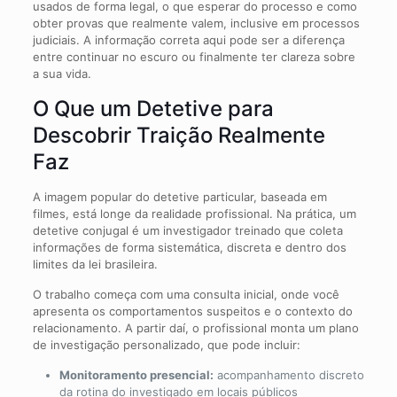
usados de forma legal, o que esperar do processo e como
obter provas que realmente valem, inclusive em processos
judiciais. A informação correta aqui pode ser a diferença
entre continuar no escuro ou finalmente ter clareza sobre
a sua vida.
O Que um Detetive para
Descobrir Traição Realmente
Faz
A imagem popular do detetive particular, baseada em
filmes, está longe da realidade profissional. Na prática, um
detetive conjugal é um investigador treinado que coleta
informações de forma sistemática, discreta e dentro dos
limites da lei brasileira.
O trabalho começa com uma consulta inicial, onde você
apresenta os comportamentos suspeitos e o contexto do
relacionamento. A partir daí, o profissional monta um plano
de investigação personalizado, que pode incluir:
Monitoramento presencial:
acompanhamento discreto
da rotina do investigado em locais públicos