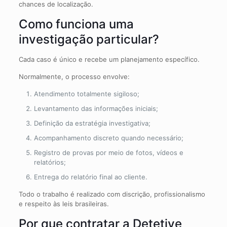
chances de localização.
Como funciona uma
investigação particular?
Cada caso é único e recebe um planejamento específico.
Normalmente, o processo envolve:
Atendimento totalmente sigiloso;
Levantamento das informações iniciais;
Definição da estratégia investigativa;
Acompanhamento discreto quando necessário;
Registro de provas por meio de fotos, vídeos e
relatórios;
Entrega do relatório final ao cliente.
Todo o trabalho é realizado com discrição, profissionalismo
e respeito às leis brasileiras.
Por que contratar a Detetive