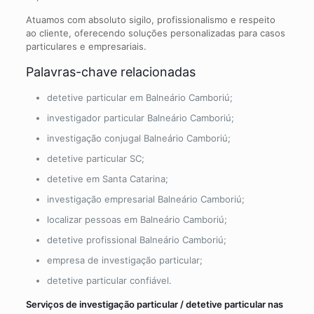
Atuamos com absoluto sigilo, profissionalismo e respeito
ao cliente, oferecendo soluções personalizadas para casos
particulares e empresariais.
Palavras-chave relacionadas
detetive particular em Balneário Camboriú;
investigador particular Balneário Camboriú;
investigação conjugal Balneário Camboriú;
detetive particular SC;
detetive em Santa Catarina;
investigação empresarial Balneário Camboriú;
localizar pessoas em Balneário Camboriú;
detetive profissional Balneário Camboriú;
empresa de investigação particular;
detetive particular confiável.
Serviços de
investigação particular / detetive particular
nas