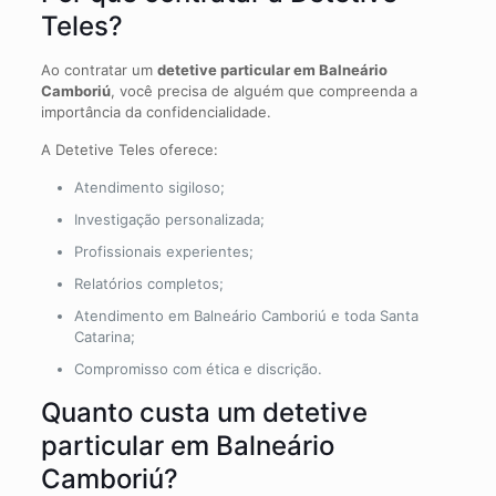
Teles?
Ao contratar um
detetive particular em Balneário
Camboriú
, você precisa de alguém que compreenda a
importância da confidencialidade.
A Detetive Teles oferece:
Atendimento sigiloso;
Investigação personalizada;
Profissionais experientes;
Relatórios completos;
Atendimento em Balneário Camboriú e toda Santa
Catarina;
Compromisso com ética e discrição.
Quanto custa um detetive
particular em Balneário
Camboriú?