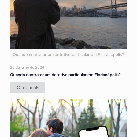
Quando contratar um detetive particular em Florianópolis?
20 de julho de 2026
Quando contratar um detetive particular em Florianópolis?
Leia mais