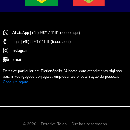
WhatsApp | (48) 99217-1181 (toque aqui)
Ligar | (48) 99217-1181 (toque aqui)
Instagram
e-mail
Detetive particular em Florianópolis 24 horas com atendimento sigiloso
para investigações conjugais, empresariais e localização de pessoas.
Consulte agora
.
© 2026 – Detetive Teles – Direitos reservados