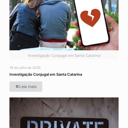
Investigação Conjugal em Santa Catarina
18 de julho de 2026
Investigação Conjugal em Santa Catarina
Leia mais