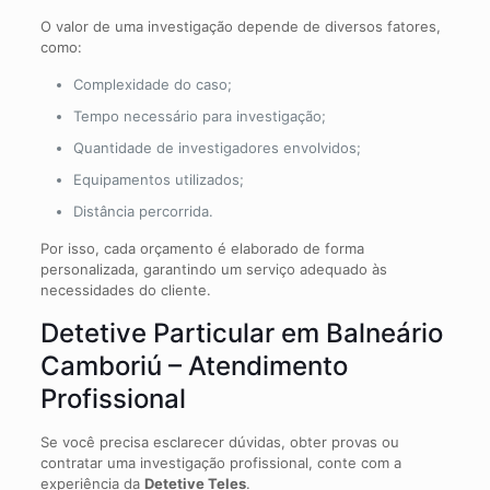
O valor de uma investigação depende de diversos fatores,
como:
Complexidade do caso;
Tempo necessário para investigação;
Quantidade de investigadores envolvidos;
Equipamentos utilizados;
Distância percorrida.
Por isso, cada orçamento é elaborado de forma
personalizada, garantindo um serviço adequado às
necessidades do cliente.
Detetive Particular em Balneário
Camboriú – Atendimento
Profissional
Se você precisa esclarecer dúvidas, obter provas ou
contratar uma investigação profissional, conte com a
experiência da
Detetive Teles
.