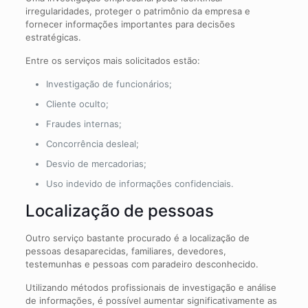
irregularidades, proteger o patrimônio da empresa e
fornecer informações importantes para decisões
estratégicas.
Entre os serviços mais solicitados estão:
Investigação de funcionários;
Cliente oculto;
Fraudes internas;
Concorrência desleal;
Desvio de mercadorias;
Uso indevido de informações confidenciais.
Localização de pessoas
Outro serviço bastante procurado é a localização de
pessoas desaparecidas, familiares, devedores,
testemunhas e pessoas com paradeiro desconhecido.
Utilizando métodos profissionais de investigação e análise
de informações, é possível aumentar significativamente as