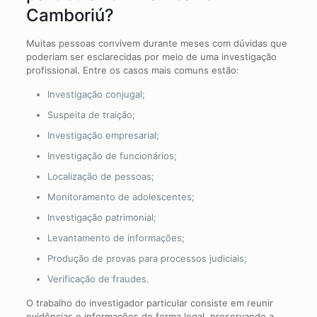
Camboriú?
Muitas pessoas convivem durante meses com dúvidas que
poderiam ser esclarecidas por meio de uma investigação
profissional. Entre os casos mais comuns estão:
Investigação conjugal;
Suspeita de traição;
Investigação empresarial;
Investigação de funcionários;
Localização de pessoas;
Monitoramento de adolescentes;
Investigação patrimonial;
Levantamento de informações;
Produção de provas para processos judiciais;
Verificação de fraudes.
O trabalho do investigador particular consiste em reunir
evidências e informações de forma legal, preservando a