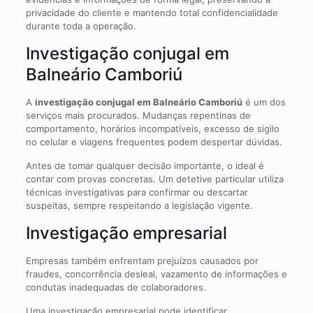
privacidade do cliente e mantendo total confidencialidade
durante toda a operação.
Investigação conjugal em
Balneário Camboriú
A
investigação conjugal em Balneário Camboriú
é um dos
serviços mais procurados. Mudanças repentinas de
comportamento, horários incompatíveis, excesso de sigilo
no celular e viagens frequentes podem despertar dúvidas.
Antes de tomar qualquer decisão importante, o ideal é
contar com provas concretas. Um detetive particular utiliza
técnicas investigativas para confirmar ou descartar
suspeitas, sempre respeitando a legislação vigente.
Investigação empresarial
Empresas também enfrentam prejuízos causados por
fraudes, concorrência desleal, vazamento de informações e
condutas inadequadas de colaboradores.
Uma investigação empresarial pode identificar