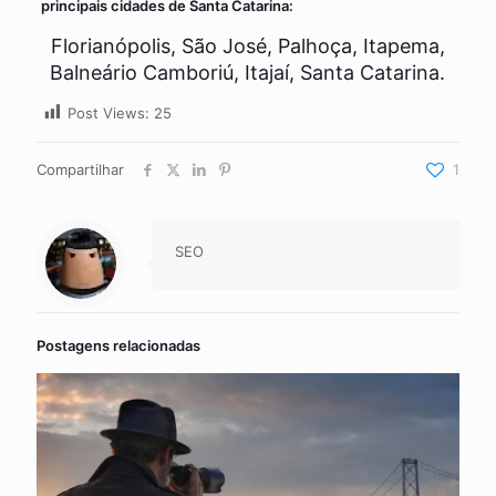
principais cidades de Santa Catarina:
Florianópolis, São José, Palhoça, Itapema,
Balneário Camboriú, Itajaí, Santa Catarina.
Post Views:
25
Compartilhar
1
SEO
Postagens relacionadas